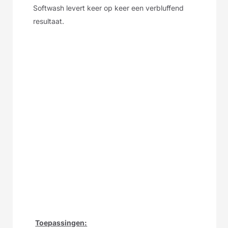
Softwash levert keer op keer een verbluffend
resultaat.
Toepassingen: