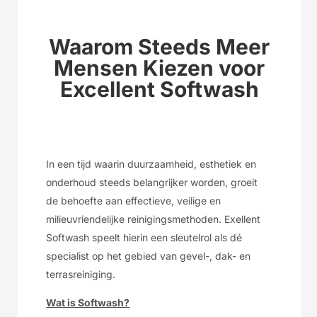
Waarom Steeds Meer
Mensen Kiezen voor
Excellent Softwash
In een tijd waarin duurzaamheid, esthetiek en
onderhoud steeds belangrijker worden, groeit
de behoefte aan effectieve, veilige en
milieuvriendelijke reinigingsmethoden. Exellent
Softwash speelt hierin een sleutelrol als dé
specialist op het gebied van gevel-, dak- en
terrasreiniging.
Wat is Softwash?