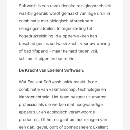
Softwash is een revolutionaire reinigingstechniek
waarbij gebruik wordt gemaakt van lage druk in
combinatie met biologisch afbreekbare
reinigingsmiddelen. In tegenstelling tot
hogedrukreiniging, die oppervlakken kan
beschadigen, is softwash zacht voor uw woning
of bedrijfspand – maar keihard tegen vuil,
schimmel, algen en bacteriën.
De Kracht van Exellent Softwash:
Wat Exellent Softwash uniek maakt, is de
combinatie van vakmanschap, technologie en
klantgerichtheid. Het team bestaat uit ervaren
professionals die werken met hoogwaardige
apparatuur en ecologisch verantwoorde
producten. Of het nu gaat om het reinigen van
een dak, gevel, oprit of zonnepanelen: Exellent