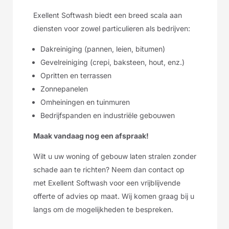
Exellent Softwash biedt een breed scala aan
diensten voor zowel particulieren als bedrijven:
Dakreiniging (pannen, leien, bitumen)
Gevelreiniging (crepi, baksteen, hout, enz.)
Opritten en terrassen
Zonnepanelen
Omheiningen en tuinmuren
Bedrijfspanden en industriële gebouwen
Maak vandaag nog een afspraak!
Wilt u uw woning of gebouw laten stralen zonder
schade aan te richten? Neem dan contact op
met Exellent Softwash voor een vrijblijvende
offerte of advies op maat. Wij komen graag bij u
langs om de mogelijkheden te bespreken.