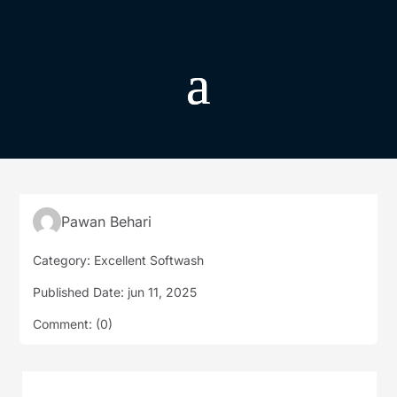
Pawan Behari
Category: Excellent Softwash
Published Date: jun 11, 2025
Comment: (0)