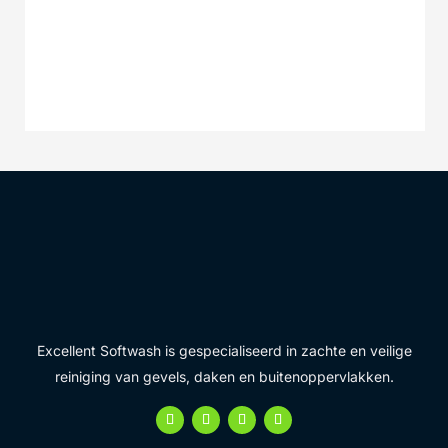
Excellent Softwash is gespecialiseerd in zachte en veilige
reiniging van gevels, daken en buitenoppervlakken.