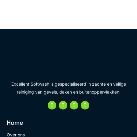
Excellent Softwash is gespecialiseerd in zachte en veilige
reiniging van gevels, daken en buitenoppervlakken.
Home
Over ons