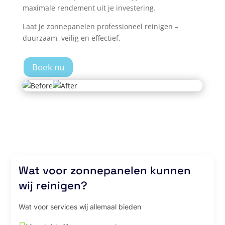
maximale rendement uit je investering.
Laat je zonnepanelen professioneel reinigen –
duurzaam, veilig en effectief.
Boek nu
Wat voor zonnepanelen kunnen
wij reinigen?
Wat voor services wij allemaal bieden