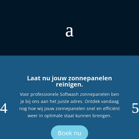
Laat nu jouw zonnepanelen
reinigen.
Voor professionele Softwash zonnepanelen ben
je bij ons aan het juiste adres. Ontdek vandaag
nog hoe wij jouw zonnepanelen snel en efficiënt
weer in optimale staat kunnen brengen.
Boek nu