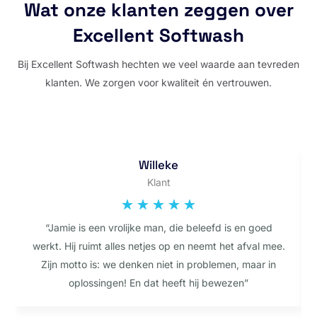
Wat onze klanten zeggen over
Excellent Softwash
Bij Excellent Softwash hechten we veel waarde aan tevreden
klanten. We zorgen voor kwaliteit én vertrouwen.
Willeke
Klant
☆
☆
☆
☆
☆
“
Jamie is een vrolijke man, die beleefd is en goed
werkt. Hij ruimt alles netjes op en neemt het afval mee.
Zijn motto is: we denken niet in problemen, maar in
oplossingen! En dat heeft hij bewezen
”