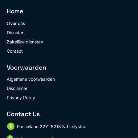
Home
Over ons
Diensten
Zakelijke diensten
Contact
Voorwaarden
Algemene voorwaarden
Disclaimer
Privacy Policy
Contact Us
Pascallaan 22Y, 8218 NJ Lelystad
