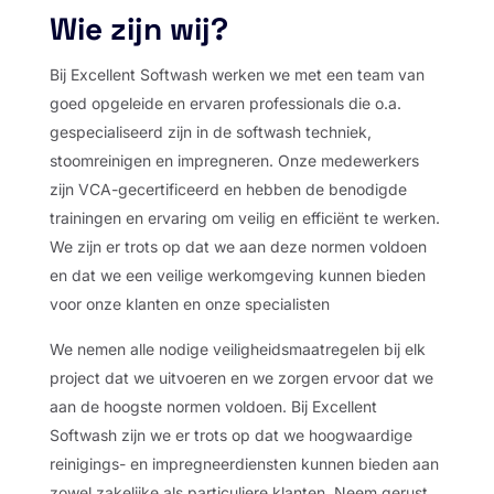
Wie zijn wij?
Bij Excellent Softwash werken we met een team van
goed opgeleide en ervaren professionals die o.a.
gespecialiseerd zijn in de softwash techniek,
stoomreinigen en impregneren. Onze medewerkers
zijn VCA-gecertificeerd en hebben de benodigde
trainingen en ervaring om veilig en efficiënt te werken.
We zijn er trots op dat we aan deze normen voldoen
en dat we een veilige werkomgeving kunnen bieden
voor onze klanten en onze specialisten
We nemen alle nodige veiligheidsmaatregelen bij elk
project dat we uitvoeren en we zorgen ervoor dat we
aan de hoogste normen voldoen. Bij Excellent
Softwash zijn we er trots op dat we hoogwaardige
reinigings- en impregneerdiensten kunnen bieden aan
zowel zakelijke als particuliere klanten. Neem gerust