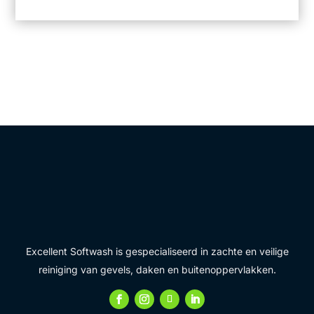
Excellent Softwash is gespecialiseerd in zachte en veilige
reiniging van gevels, daken en buitenoppervlakken.