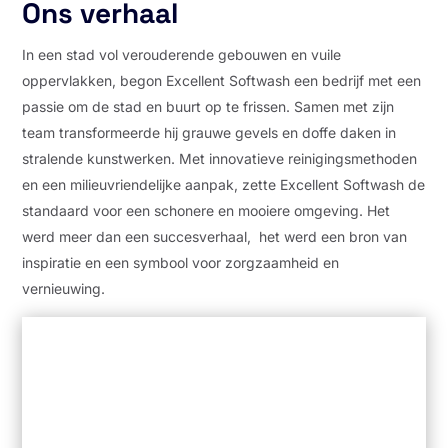
Ons verhaal
In een stad vol verouderende gebouwen en vuile
oppervlakken, begon Excellent Softwash een bedrijf met een
passie om de stad en buurt op te frissen. Samen met zijn
team transformeerde hij grauwe gevels en doffe daken in
stralende kunstwerken. Met innovatieve reinigingsmethoden
en een milieuvriendelijke aanpak, zette Excellent Softwash de
standaard voor een schonere en mooiere omgeving. Het
werd meer dan een succesverhaal, het werd een bron van
inspiratie en een symbool voor zorgzaamheid en
vernieuwing.