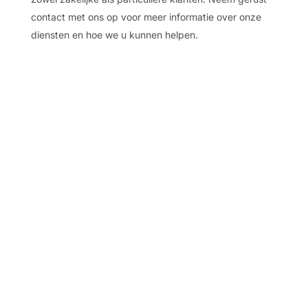
contact met ons op voor meer informatie over onze
diensten en hoe we u kunnen helpen.